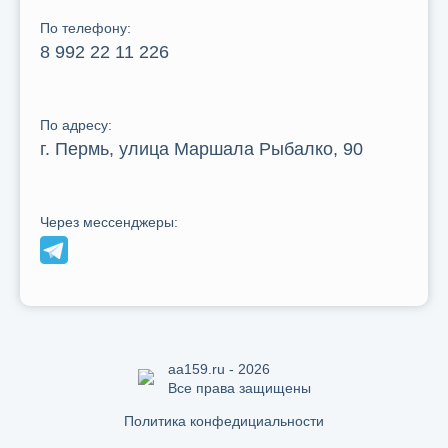
По телефону:
8 992 22 11 226
По адресу:
г. Пермь, улица Маршала Рыбалко, 90
Через мессенджеры:
aa159.ru - 2026
Все права защищены
Политика конфедициальности