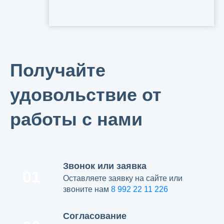
Получайте
удовольствие от
работы с нами
Звонок или заявка
01
Оставляете заявку на сайте или
звоните нам
8 992 22 11 226
Согласование