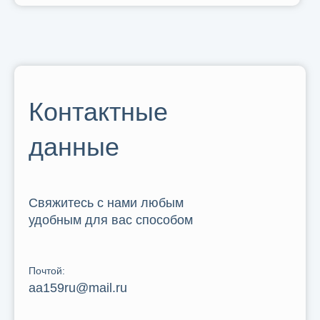
Контактные
данные
Свяжитесь с нами любым
удобным для вас способом
Почтой:
aa159ru@mail.ru