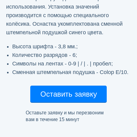
использования. Установка значений
производится с помощью специального
колёсика. Оснастка укомплектована сменной
штемпельной подушкой синего цвета.
Высота шрифта - 3,8 мм.;
Количество разрядов - 6;
Символы на лентах - 0-9 | / | . | пробел;
Сменная штемпельная подушка - Colop E/10.
Оставить заявку
Оставьте заявку и мы перезвоним
вам в течение 15 минут