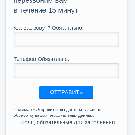
перезвоним вам
в течение 15 минут
Как вас зовут?
Обязатльно
:
Телефон
Обязатльно
:
ОТПРАВИТЬ
Нажимая «Отправить» вы даете согласие на
обработку ваших персональных данных.
— Поля, обязательные для заполнения