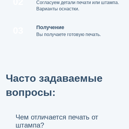
02
Согласуем детали печати или штампа.
Варианты оснастки.
Получение
03
Вы получаете готовую печать.
Часто задаваемые
вопросы:
Чем отличается печать от
штампа?