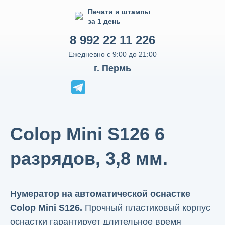
Печати и штампы
за 1 день
8 992 22 11 226
Ежедневно с 9:00 до 21:00
г. Пермь
Colop Mini S126 6
разрядов, 3,8 мм.
Нумератор на автоматической оснастке
Colop Mini S126.
Прочный пластиковый корпус
оснастки гарантирует длительное время