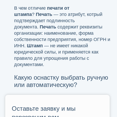
В чем отличие
печати от
штампа
?
Печать
— это атрибут, котрый
подтверждает подлинность
документа.
Печать
содержит реквизиты
организации: наименование, форма
собственности предприятия, номер ОГРН и
ИНН.
Штамп
— не имеет никакой
юридической силы, и применяется как
правило для упрощения работы с
документами.
Какую оснастку выбрать ручную
или автоматическую?
Оставьте заявку и мы