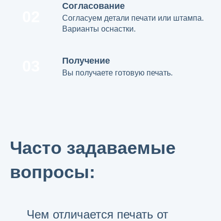
Согласование
02
Согласуем детали печати или штампа.
Варианты оснастки.
Получение
03
Вы получаете готовую печать.
Часто задаваемые
вопросы:
Чем отличается печать от