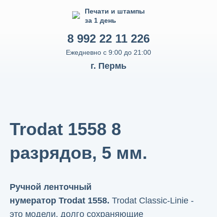
Печати и штампы
за 1 день
8 992 22 11 226
Ежедневно с 9:00 до 21:00
г. Пермь
Trodat 1558 8
разрядов, 5 мм.
Ручной ленточный
нумератор Trodat 1558.
Trodat Classic-Linie -
это модели, долго сохраняющие