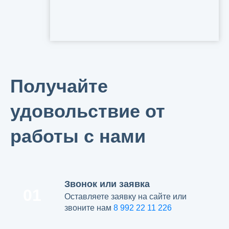
Получайте
удовольствие от
работы с нами
Звонок или заявка
01
Оставляете заявку на сайте или
звоните нам
8 992 22 11 226