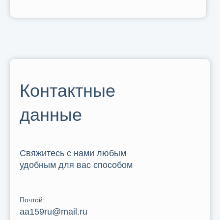
Контактные
данные
Свяжитесь с нами любым
удобным для вас способом
Почтой:
aa159ru@mail.ru