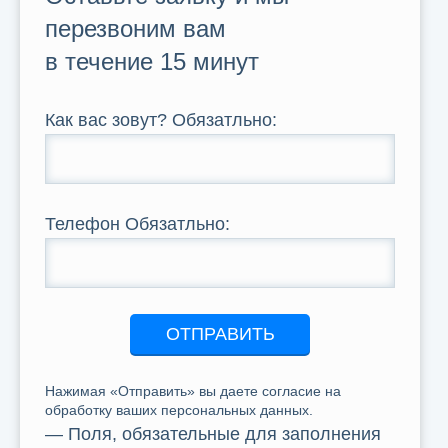
перезвоним вам
в течение 15 минут
Как вас зовут?
Обязатльно
:
Телефон
Обязатльно
:
ОТПРАВИТЬ
Нажимая «Отправить» вы даете согласие на
обработку ваших персональных данных.
— Поля, обязательные для заполнения