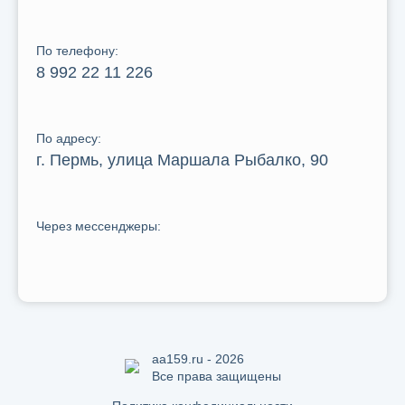
По телефону:
8 992 22 11 226
По адресу:
г. Пермь, улица Маршала Рыбалко, 90
Через мессенджеры:
aa159.ru - 2026
Все права защищены