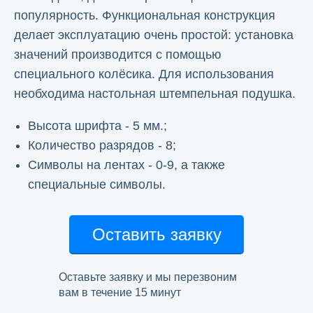
популярность. Функциональная конструкция
делает эксплуатацию очень простой: установка
значений производится с помощью
специального колёсика. Для использования
необходима настольная штемпельная подушка.
Высота шрифта - 5 мм.;
Количество разрядов - 8;
Символы на лентах - 0-9, а также
специальные символы.
Оставить заявку
Оставьте заявку и мы перезвоним
вам в течение 15 минут