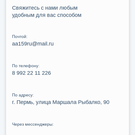
Свяжитесь с нами любым
удобным для вас способом
Почтой:
aa159ru@mail.ru
По телефону:
8 992 22 11 226
По адресу:
г. Пермь, улица Маршала Рыбалко, 90
Через мессенджеры: