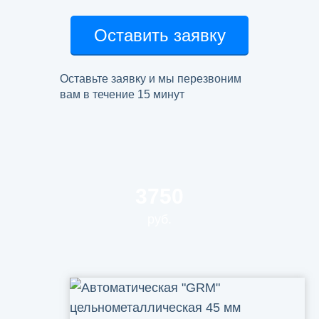
Оставить заявку
Оставьте заявку и мы перезвоним
вам в течение 15 минут
3750
руб.