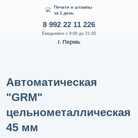
Печати и штампы
за 1 день
8 992 22 11 226
Ежедневно с 9:00 до 21:00
г. Пермь
Автоматическая
"GRM"
цельнометаллическая
45 мм