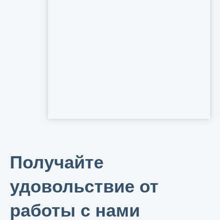
Получайте
удовольствие от
работы с нами