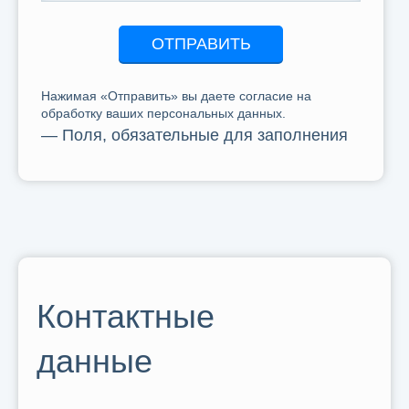
ОТПРАВИТЬ
Нажимая «Отправить» вы даете согласие на
обработку ваших персональных данных.
— Поля, обязательные для заполнения
Контактные
данные