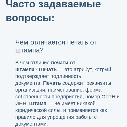
Часто задаваемые
вопросы:
Чем отличается печать от
штампа?
В чем отличие
печати от
штампа
?
Печать
— это атрибут, котрый
подтверждает подлинность
документа.
Печать
содержит реквизиты
организации: наименование, форма
собственности предприятия, номер ОГРН и
ИНН.
Штамп
— не имеет никакой
юридической силы, и применяется как
правило для упрощения работы с
документами.