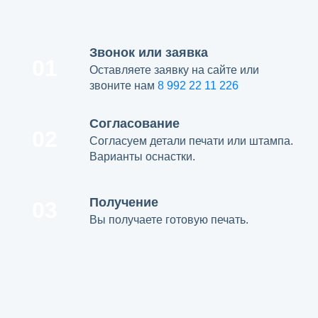
Звонок или заявка
01
Оставляете заявку на сайте или
звоните нам
8 992 22 11 226
Согласование
02
Согласуем детали печати или штампа.
Варианты оснастки.
Получение
03
Вы получаете готовую печать.