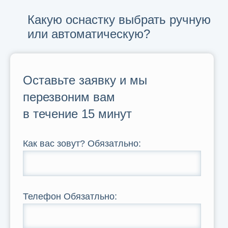
Какую оснастку выбрать ручную
или автоматическую?
Оставьте заявку и мы
перезвоним вам
в течение 15 минут
Как вас зовут?
Обязатльно
:
Телефон
Обязатльно
: